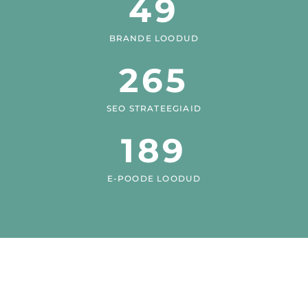
49
BRANDE LOODUD
265
SEO STRATEEGIAID
189
E-POODE LOODUD