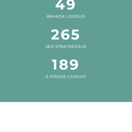
49
BRANDE LOODUD
265
SEO STRATEEGIAID
189
E-POODE LOODUD