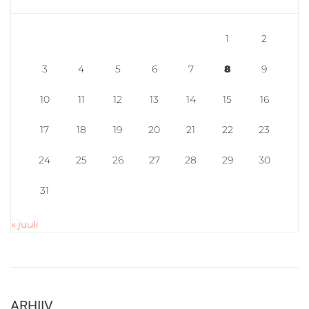
1
2
3
4
5
6
7
8
9
10
11
12
13
14
15
16
17
18
19
20
21
22
23
24
25
26
27
28
29
30
31
« juuli
ARHIIV